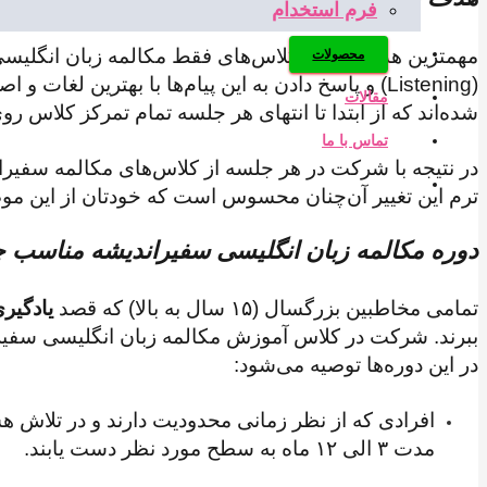
فرم استخدام
مهمترین هدفی که در کلاس‌های فقط مکالمه زبان انگلیسی س
محصولات
مقالات
شده‌اند که از ابتدا تا انتهای هر جلسه تمام تمرکز کلاس 
تماس با ما
در نتیجه با شرکت در هر جلسه از کلاس‌های مکالمه سفیر
ترم این تغییر آن‌چنان محسوس است که خودتان از این موضو
دوره مکالمه زبان انگلیسی سفیراندیشه مناسب
تمامی مخاطبین بزرگسال (۱۵ سال به بالا) که قصد
یادگیر
ببرند. شرکت در کلاس آموزش مکالمه زبان انگلیسی سفیرا
در این دوره‌ها توصیه می‌شود:
افرادی که از نظر زمانی محدودیت دارند و در تلاش ه
مدت ۳ الی ۱۲ ماه به‌ سطح مورد نظر دست یابند.