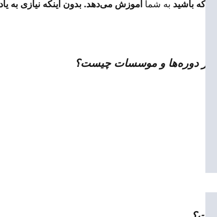
ی که باشید
به شما
آموزش می‌دهد. بدون اینکه نیازی به یا
 سایر دوره‌ها و موسسات چیست؟