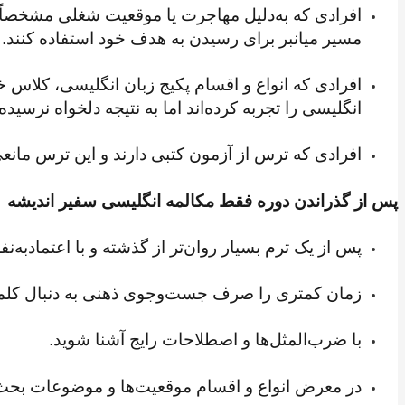
مسیر میانبر برای رسیدن به هدف خود استفاده کنند.
افرادی که انواع و اقسام پکیج‌ زبان انگلیسی، کلاس‌
انگلیسی را تجربه کرده‌اند اما به نتیجه دلخواه نرسیده‌ا
افرادی که ترس از آزمون کتبی دارند و این ترس ما
پس از گذراندن دوره فقط مکالمه انگلیسی سفیر اندیشه می‌
پس از یک ترم بسیار روان‌تر از گذشته و با اعتماد‌به
زمان کمتری را صرف جست‌وجوی ذهنی به دنبال کلما
با ضرب‌المثل‌ها و اصطلاحات رایج آشنا شوید.
در معرض انواع و اقسام موقعیت‌ها و موضوعات بحث‌