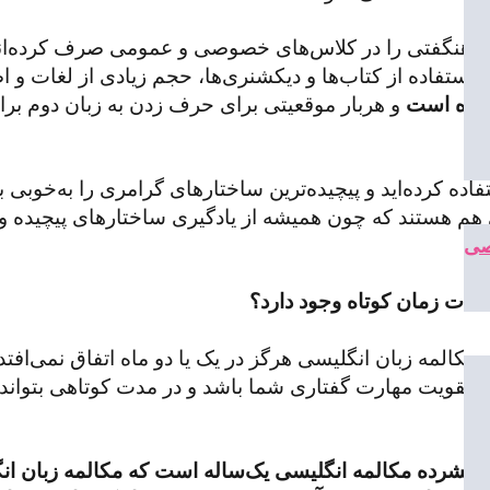
ای هنگفتی را در کلاس‌های خصوصی و عمومی صرف کرده‌اند 
استفاده از کتاب‌ها و دیکشنری‌ها، حجم زیادی از لغات و 
نشده است
و هربار موقعیتی برای حرف‌ زدن به زبان دوم برای
فاده کرده‌اید و پیچیده‌ترین ساختارهای گرامری را به‌خوبی ب
فرادی هم هستند که چون همیشه از یادگیری ساختارهای پیچیده 
صی
مدت زمان کوتاه وجود دارد
؟
المه زبان انگلیسی هرگز در یک یا دو ماه اتفاق نمی‌افتد و 
وی تقویت مهارت گفتاری شما باشد و در مدت کوتاهی بتوان
‌‌ فشرده
مکالمه انگلیسی
یک‌ساله است که مکالمه زبان انگ