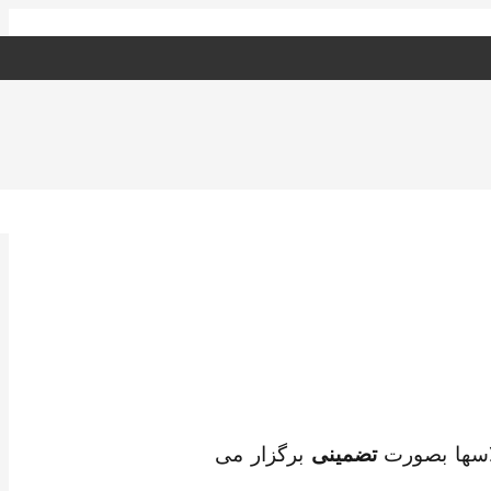
لاسها بصورت
تضمینی
برگزار می