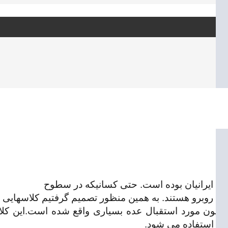
همه ایرانیان بوده است. حتی کسانیکه در سطوح
سی روبرو هستند. به همین منظور تصمیم گرفتیم کلاسهایی
تا کنون مورد استقبال عده بسیاری واقع شده است.این ک
مه استفاده می شود.