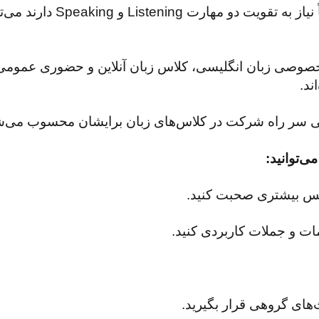
افرادی که به‌دلیل مهاجرت یا موقعی
 خصوصی زبان انگلیسی، کلاس‌ زبان آنلاین و حضوری عمومی 
ند.
نعی سر راه شرکت در کلاس‌های زبان برایشان محسوب می‌ش
توانید‌‌:
‌نفس‌ بیشتری صحبت کنید.
ت و جملات کاربردی کنید.
های گروهی قرار بگیرید.