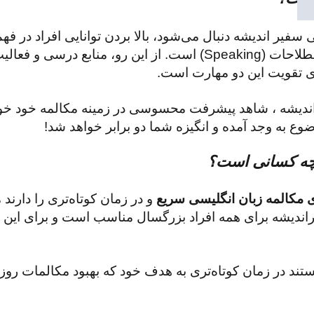
فیر اندیشه دنبال می‌شود، بالا بردن توانایی افراد در 
(Listening) و پاسخ دادن به این پیام‌ها با بهترین لغات و اصطلاحات (Speaking) ا
روی تقویت این دو مهارت است.
اندیشه ، شاهد پیشرفت محسوسی در زمینه مکالمه خود خواه
ع به وجد آمده و انگیزه شما دو برابر خواهد شد!
 چه کسانی است؟
ی مکالمه زبان انگلیسی سریع
و در زمان کوتاه‌تری را دارند م
ندیشه برای همه افراد بزرگسال مناسب است و برای این چ
ستند در زمان کوتاه‌تری به هدف خود که بهبود مکالمات روز