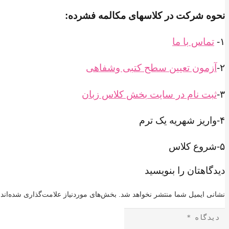
نحوه شرکت در کلاسهای مکالمه فشرده:
۱-
تماس با ما
۲-
آزمون تعیین سطح کتبی وشفاهی
۳-
ثبت نام در سایت بخش کلاس زبان
۴-واریز شهریه یک ترم
۵-شروع کلاس
دیدگاهتان را بنویسید
نشانی ایمیل شما منتشر نخواهد شد.
بخش‌های موردنیاز علامت‌گذاری شده‌اند