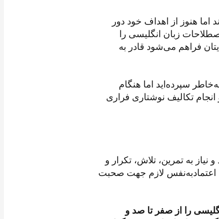
اما هنوز از اهداف خود دور
اصطلاحات زبان انگلیسی را
تان فراهم می‌شود قادر به
ه‌خاطر سپرده‌اید اما هنگام
و انجام تکالیف نوشتاری فراری
نیاز به تمرین، تلاش، تکرار و
د اعتمادبه‌نفس لازم جهت صحبت
لیسی را از صفر تا صد و