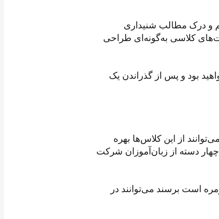
فهم و درک مطالب شنیداری
ست. از این رو، منابع درسی و فعالیت‌های کلاسی به‌گونه‌ای طراحی
ید بود و پس از گذراندن یک
ی‌توانند از این کلاس‌ها بهره
هار دسته از زبان‌آموزان شرکت
مره است برسند می‌توانند در