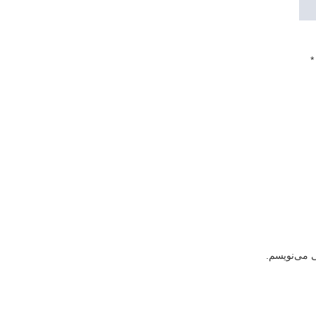
*
ی می‌نویسم.