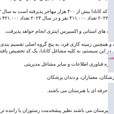
 است به سال ۱۹۱۳ میلادی برمیگردد.
👈بر 
 همچنین زمینه کاری فرد، به پنج گروه اصلی تقسیم بندی 
صی
حوزه فناوری اطلاعات و سایر مشاغل مدیریتی
شکان، معماران، و دندان پزشکان
و حرفه ای یا هنرستان می باشند.
بیرستان می باشند نظیر پیشخدمت رستوران یا راننده تری