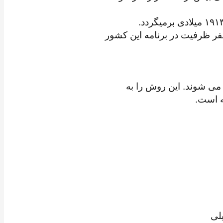
همین اساس در سال ۲۰۲۱ تعداد ۴۰۱.۰۰۰ نفر، در سال ۲۰۲۲ تعداد ۴۱۱.۰۰۰ نفر و در سال ۲۰۲۳ تعداد ۴۲۱.۰۰۰ نفر ظرفیت در برنامه این کشور
می شوند. این روش را به
لی