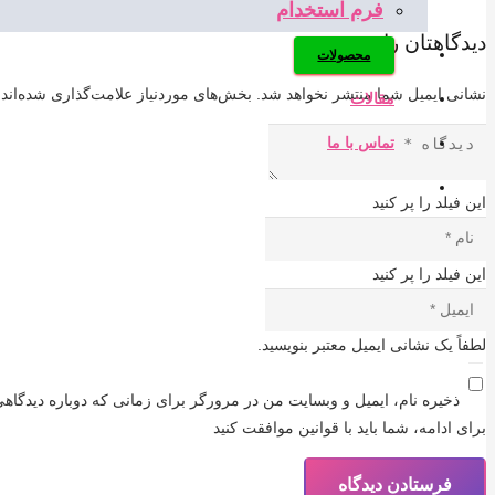
فرم استخدام
دیدگاهتان را بنویسید
محصولات
نشانی ایمیل شما منتشر نخواهد شد.
بخش‌های موردنیاز علامت‌گذاری شده‌اند
مقالات
تماس با ما
این فیلد را پر کنید
این فیلد را پر کنید
لطفاً یک نشانی ایمیل معتبر بنویسید.
ذخیره نام، ایمیل و وبسایت من در مرورگر برای زمانی که دوباره دیدگاه
برای ادامه، شما باید با قوانین موافقت کنید
فرستادن دیدگاه