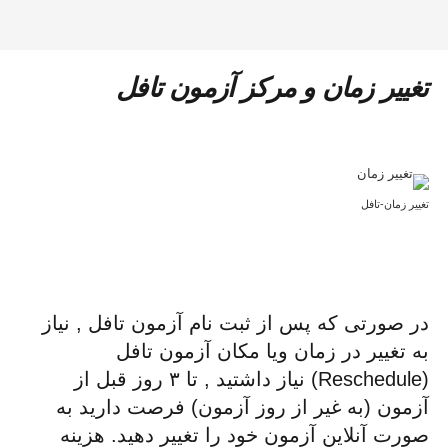
تغییر زمان و مرکز آزمون تافل
تغییر زمان-تافل
در صورتی که پس از ثبت نام آزمون تافل , نیاز
به تغییر در زمان ویا مکان آزمون تافل
(Reschedule) نیاز داشتید , تا ۳ روز قبل از
آزمون (به غیر از روز آزمون) فرصت دارید به
صورت آنلاین آزمون خود را تغییر دهید. هزینه