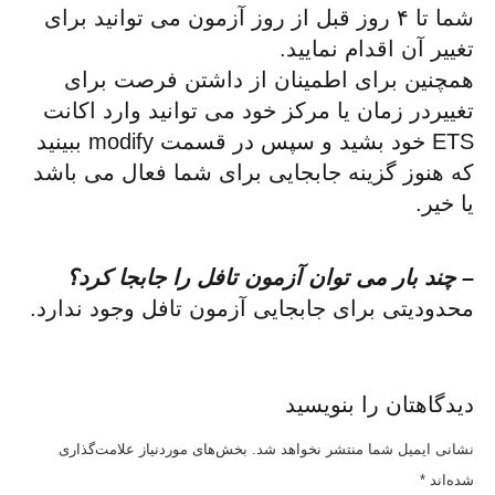
شما تا ۴ روز قبل از روز آزمون می توانید برای
تغییر آن اقدام نمایید.
همچنین برای اطمینان از داشتن فرصت برای
تغییردر زمان یا مرکز خود می توانید وارد اکانت
ETS خود بشید و سپس در قسمت modify ببینید
که هنوز گزینه جابجایی برای شما فعال می باشد
یا خیر.
– چند بار می توان آزمون تافل را جابجا کرد؟
محدودیتی برای جابجایی آزمون تافل وجود ندارد.
دیدگاهتان را بنویسید
نشانی ایمیل شما منتشر نخواهد شد.
بخش‌های موردنیاز علامت‌گذاری
شده‌اند
*