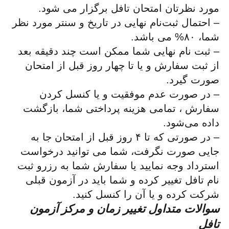
مورد نظرتان امتحان تافل برگزار می شود.
– احتمال ثبت‌نام نهایی در تاریخ و سنتر مورد نظر
شما، ۸۰% می باشد.
– ثبت نام نهایی شما ممکن است چند دقیقه بعد
از ثبت سفارش و یا تا چهار روز قبل از امتحان
صورت گیرد.
– در صورت عدم موفقیت و یا کنسل کردن
سفارش ، تمامی هزینه پرداختی شما، بازگشت
داده می‌شود.
– در صورتی که تا ۴ روز قبل از امتحان جا به
جایی صورت نگرفت، شما می توانید درخواست
استرداد وجه نمایید یا سفارش شما به رزرو ثبت
نام تافل تغییر کرده و شما باید در آزمون قبلی
شرکت کرده و یا آن را کنسل کنید.
سوالات متداول تغییر زمان و مرکز آزمون
تافل