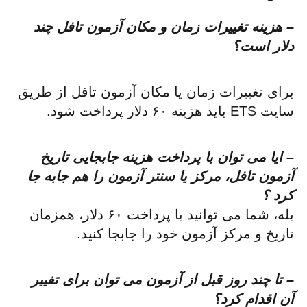
– هزینه تغییرات زمان و مکان آزمون تافل چند
دلار است؟
برای تغییرات زمان یا مکان آزمون تافل از طریق
سایت ETS باید هزینه ۶۰ دلار پرداخت شود.
– ایا می توان با پرداخت هزینه جابجایی تاریخ
آزمون تافل، مرکز یا سنتر آزمون را هم جابه جا
کرد ؟
بله، شما می توانید با پرداخت ۶۰ دلار، همزمان
تاریخ و مرکز آزمون خود را جابجا کنید.
– تا چند روز قبل از آزمون می توان برای تغییر
آن اقدام کرد؟