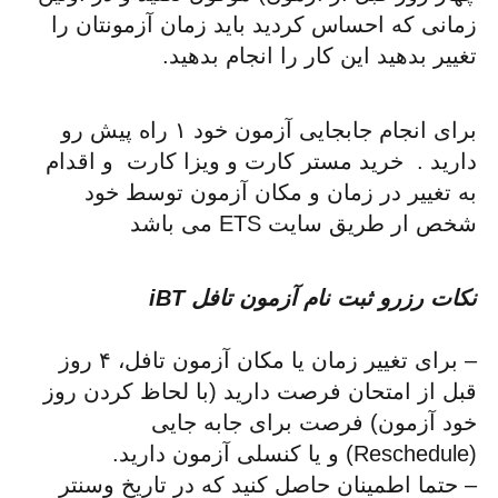
زمانی که احساس کردید باید زمان آزمونتان را
تغییر بدهید این کار را انجام بدهید.
برای انجام جابجایی آزمون خود ۱ راه پیش رو
دارید . خرید مستر کارت و ویزا کارت و اقدام
به تغییر در زمان و مکان آزمون توسط خود
شخص ار طریق سایت ETS می باشد
نکات رزرو ثبت نام آزمون تافل iBT
– برای تغییر زمان یا مکان آزمون تافل، ۴ روز
قبل از امتحان فرصت دارید (با لحاظ کردن روز
خود آزمون) فرصت برای جابه جایی
(Reschedule) و یا کنسلی آزمون دارید.
– حتما اطمینان حاصل کنید که در تاریخ وسنتر