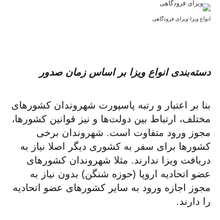
انواع ویزا-ویزای فرودگاهی
دسته‌بندی انواع ویزا بر اساس زمان صدور
بنا بر اعتبار و رتبه پاسپورت‌ شهروندان کشورهای
مختلف، ارتباط بین دولت‌ها و نیز قوانین کشورها،
مجوز ورود متفاوت است. شهروندان برخی
کشورها برای سفر به کشوری دیگر اصلا نیاز به
دریافت ویزا ندارند. مثلا شهروندان کشورهای
عضو اتحادیه اروپا (حوزه شنگن) بدون نیاز به
مجوز اجازه ورود به سایر کشورهای عضو اتحادیه
را دارند.