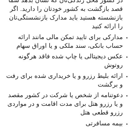
در کشور محل زندگی‌تان که نشان بدهد شما
قصد بازگشت به کشور خودتان را دارید. اگر
بازنشسته هستید باید مدارک بازنشستگی‌تان
را ارائه کنید
مدارکی برای تایید تمکن مالی مانند ارائه
حساب بانکی، سند ملکی و یا اوراق سهام
عکس دیجیتالی یا چاپ شده فاقد هرگونه
روتوش
ارائه بلیط رزرو و یا خریداری شده برای رفت
و برگشت
دعوتنامه از شخص یا شرکت در کشور مقصد
و یا رزرو هتل برای مدت اقامت و در مواردی
رزرو قطعی هتل
بیمه مسافرتی