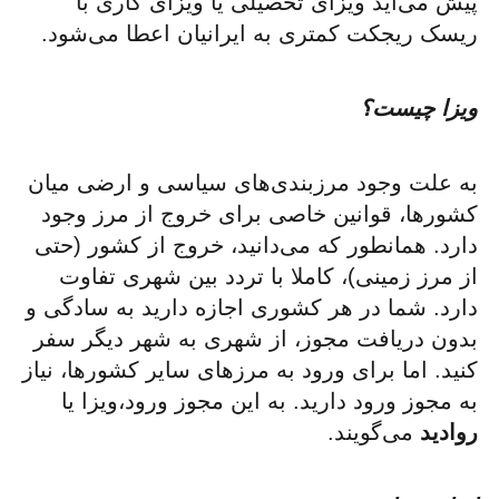
پیش می‌آید ویزای تحصیلی یا ویزای کاری با
ریسک ریجکت کمتری به ایرانیان اعطا می‌شود.
ویزا چیست؟
به علت وجود مرزبندی‌های سیاسی و ارضی میان
کشورها، قوانین خاصی برای خروج از مرز وجود
دارد. همانطور که می‌دانید، خروج از کشور (حتی
از مرز زمینی)، کاملا با تردد بین شهری تفاوت
دارد. شما در هر کشوری اجازه دارید به سادگی و
بدون دریافت مجوز، از شهری به شهر دیگر سفر
کنید. اما برای ورود به مرزهای سایر کشورها، نیاز
به مجوز ورود دارید. به این مجوز ورود،ویزا یا
روادید
می‌گویند.