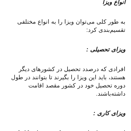
انواع ویزا
به طور کلی می‌توان ویزا را به انواع مختلفی
تقسیم‌بندی کرد:
ویزای تحصیلی :
افرادی که درصدد تحصیل در کشورهای دیگر
هستند، باید این ویزا را بگیرند تا بتوانند در طول
دوره تحصیل خود در کشور مقصد اقامت
داشته‌باشند.
ویزای کاری :