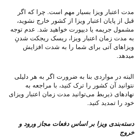
مدت اعتبار ویزا بسیار مهم است. چرا که اگر
قبل از پایان اعتبار ویزا از کشور خارج نشوید،
مشمول جریمه یا دیپورت خواهید شد. عدم توجه
به مدت زمان اعتبار ویزا، ریسک ریجکت شدنِ
ویزاهای آتی برای شما را به شدت افزایش
میدهد.
البته در مواردی بنا به ضرورت اگر به هر دلیلی
نتوانید آن کشور را ترک کنید، با مراجعه به
نهادهای ذیربط می‌توانید مدت زمان اعتبار ویزای
خود را تمدید کنید.
دسته‌بندی ویزا بر اساس دفعات مجاز ورود و
خروج