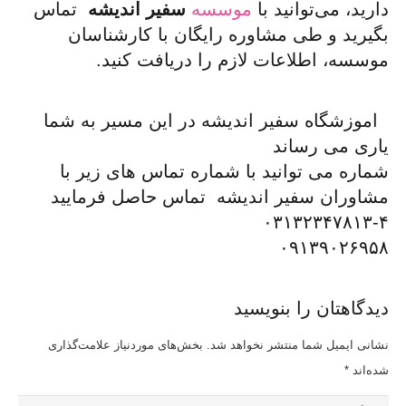
دارید، می‌توانید با
موسسه
سفیر اندیشه
تماس
بگیرید و طی مشاوره رایگان با کارشناسان
موسسه، اطلاعات لازم را دریافت کنید.
اموزشگاه سفیر اندیشه در این مسیر به شما
یاری می رساند
شماره می توانید با شماره تماس های زیر با
مشاوران سفیر اندیشه تماس حاصل فرمایید
۰۳۱۳۲۳۴۷۸۱۳-۴
۰۹۱۳۹۰۲۶۹۵۸
دیدگاهتان را بنویسید
نشانی ایمیل شما منتشر نخواهد شد.
بخش‌های موردنیاز علامت‌گذاری
شده‌اند
*