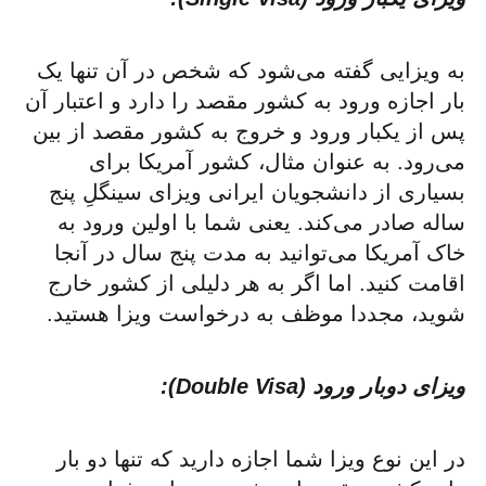
به ویزایی گفته می‌شود که شخص در آن تنها یک
بار اجازه ورود به کشور مقصد را دارد و اعتبار آن
پس از یکبار ورود و خروج به کشور مقصد از بین
می‌رود. به عنوان مثال، کشور آمریکا برای
بسیاری از دانشجویان ایرانی ویزای سینگلِ پنج
ساله صادر می‌کند. یعنی شما با اولین ورود به
خاک آمریکا می‌توانید به مدت پنج سال در آنجا
اقامت کنید. اما اگر به هر دلیلی از کشور خارج
شوید، مجددا موظف به درخواست ویزا هستید.
ویزای دوبار ورود (
Double Visa
):
در این نوع ویزا شما اجازه دارید که تنها دو بار