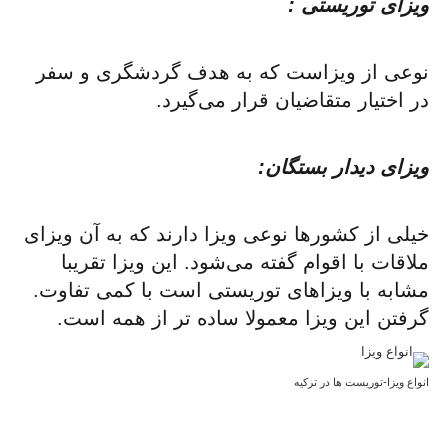
ویزای توریستی :
نوعی از ویزاست که به هدف گردشگری و سفر
در اختیار متقاضیان قرار می‌گیرد.
ویزای دیدار بستگان:
خیلی از کشورها نوعی ویزا دارند که به آن ویزای
ملاقات با اقوام گفته می‌شود. این ویزا تقریبا
مشابه با ویزاهای توریستی است با کمی تفاوت.
گرفتن این ویزا معمولا ساده تر از همه است.
انواع ویزا-توریست ها در ترکیه