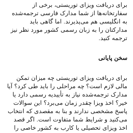
برای دریافت ویزای توریستی، برخی از
سفارتخانه‌ها از شما مدارک فارسی ترجمه‌شده
به انگلیسی هم می‌پذیرند. اما گاهی باید
مدارکتان را به زبان رسمی کشور مورد نظر نیز
ترجمه کنید.
سخن پایانی
برای دریافت ویزای توریستی چه میزان تمکن
مالی لازم است؟ چه مراحلی را باید طی کرد؟ آیا
مدارک ترجمه‌شده نیاز به تأییدیه رسمی دارد یا
خیر؟ اخذ ویزا چقدر زمان می‌برد؟ این سوالات
پاسخ مشخصی ندارند و بنا به مقصدی که انتخاب
می‌کنید و شرایط شما متفاوت است. اگر قصد
اخذ ویزای تحصیلی یا کارب به کشور خاصی را