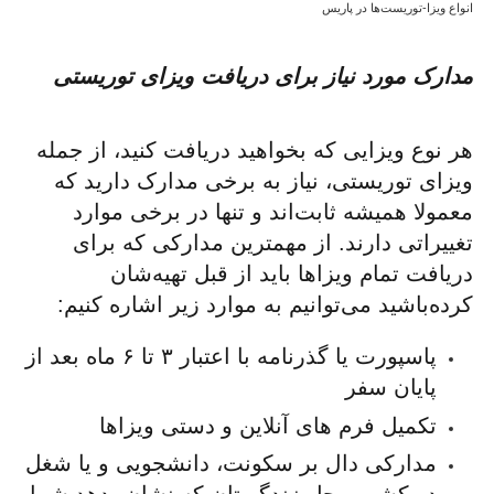
انواع ویزا-توریست‌ها در پاریس
مدارک مورد نیاز برای دریافت ویزای توریستی
هر نوع ویزایی که بخواهید دریافت کنید، از جمله
ویزای توریستی، نیاز به برخی مدارک دارید که
معمولا همیشه ثابت‌اند و تنها در برخی موارد
تغییراتی دارند. از مهمترین مدارکی که برای
دریافت تمام ویزاها باید از قبل تهیه‌شان
کرده‌باشید می‌توانیم به موارد زیر اشاره کنیم:
پاسپورت یا گذرنامه با اعتبار ۳ تا ۶ ماه بعد از
پایان سفر
تکمیل فرم های آنلاین و دستی ویزاها
مدارکی دال بر سکونت، دانشجویی و یا شغل