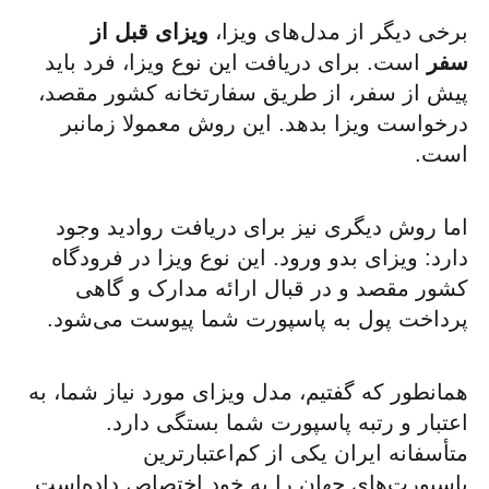
برخی دیگر از مدل‌های ویزا،
ویزای قبل از
سفر
است. برای دریافت این نوع ویزا، فرد باید
پیش از سفر، از طریق سفارتخانه‌ کشور مقصد،
درخواست ویزا بدهد. این روش معمولا زمانبر
است.
اما روش دیگری نیز برای دریافت روادید وجود
دارد: ویزای بدو ورود. این نوع ویزا در فرودگاه
کشور مقصد و در قبال ارائه مدارک و گاهی
پرداخت پول به پاسپورت شما پیوست می‌شود.
همانطور که گفتیم، مدل ویزای مورد نیاز شما، به
اعتبار و رتبه پاسپورت شما بستگی دارد.
متأسفانه ایران یکی از کم‌اعتبارترین
پاسپورت‌های جهان را به خود اختصاص داده‌است.