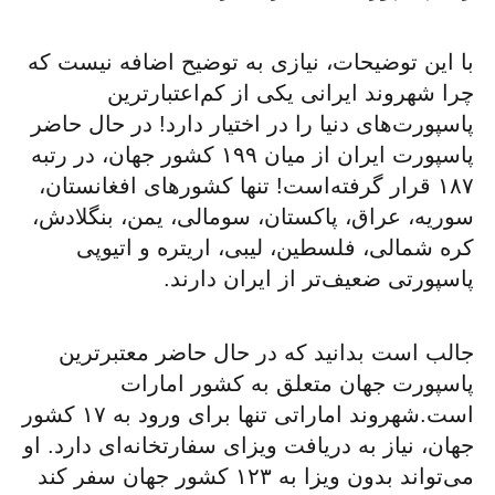
با این توضیحات، نیازی به توضیح اضافه نیست که
چرا شهروند ایرانی یکی از کم‌اعتبارترین
پاسپورت‌های دنیا را در اختیار دارد! در حال حاضر
پاسپورت ایران از میان ۱۹۹ کشور جهان، در رتبه
۱۸۷ قرار گرفته‌است! تنها کشورهای افغانستان،
سوریه، عراق، پاکستان، سومالی، یمن، بنگلادش،
کره شمالی، فلسطین، لیبی، اریتره و اتیوپی
پاسپورتی ضعیف‌تر از ایران دارند.
جالب‌ است بدانید که در حال حاضر معتبرترین
پاسپورت جهان متعلق به کشور امارات
است.شهروند اماراتی تنها برای ورود به ۱۷ کشور
جهان، نیاز به دریافت ویزای سفارتخانه‌ای دارد. او
می‌تواند بدون ویزا به ۱۲۳ کشور جهان سفر کند