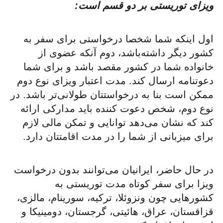
ویزای توریستی بر دو قسم است:
اول اینکه شما شخصا درخواستی برای سفر به
کشور دیگر داشته‌باشد، دوم آنکه عضوی از
خانواده شما در کشور مقصد باشد و برای شما
دعوتنامه ارسال کند. مدت اعتبار ویزای نوع دوم
ممکن است بنا به درخواستتان طولانی‌تر باشد. در
نوع دوم، شخص دعوت کننده باید مدارکی ارائه
کند که نشان می‌دهد توانایی و تمکن مالی لازم
برای میزبانی از شما را در مدت اقامتتان دارد.
در حال حاضر، ایرانیان می‌توانند بدون درخواست
ویزا برای سفر کوتاه مدت توریستی به
کشورهایی چون ونزوئلا، ترکیه، سورینام، مالزی،
قزاقستان، عراق، هائیتی، گرجستان، دومینیکا و