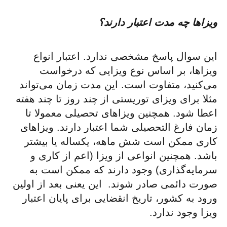
ویزاها چه مدت اعتبار دارند؟
این سوال پاسخ مشخصی ندارد. اعتبار انواع
ویزاها، بر اساس نوع ویزایی که درخواست
می‌کنید، متفاوت است. این مدت زمان می‌تواند
مثلا برای ویزای توریستی از چند روز تا چند هفته
اعطا شود. همچنین ویزاهای تحصیلی معمولا تا
زمان فارغ التحصیلی شما اعتبار دارند. ویزاهای
کاری ممکن است شش ماهه، یکساله یا بیشتر
باشد. همچنین انواعی از ویزا (اعم از کاری و
سرمایه‌گذاری) وجود دارند که ممکن است به
صورت دائمی صادر شوند. این یعنی بعد از اولین
ورود به کشور، تاریخ انقضایی برای پایان اعتبار
ویزا وجود ندارد.