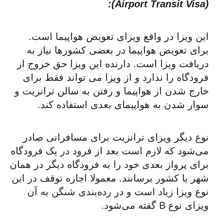
):
Airport Transit Visa
(
این ویزا در واقع ویزای تعویض هواپیما است.
برای تعویض هواپیما در بعضی کشورها نیاز به
دریافت ویزا است. دارنده این ویزا حق خروج از
فرودگاه را ندارد و از ویزا می تواند فقط برای
خارج شدن از هواپیما و رفتن به سالن ترانزیت و
سوار شدن به هواپیمای بعدی استفاده کند.
نوع دیگر ویزای ترانزیت برای مسافرانی صادر
می‌شود که لازم است بعد از فرود در یک فرودگاه
برای پرواز بعدی خود را به فرودگاه دیگر در همان
شهر یا کشور برسانند. معمولا اجازه توقف در این
نوع ویزا زیاد است و در رده‌بندی شنگن به آن
ویزای نوع B گفته می‌شود.