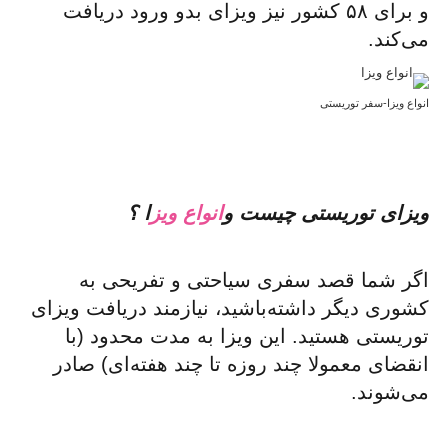
و برای ۵۸ کشور نیز ویزای بدو ورود دریافت
می‌کند.
انواع ویزا-سفر توریستی
ویزای توریستی چیست و
انواع ویز
ا ؟
اگر شما قصد سفری سیاحتی و تفریحی به
کشوری دیگر داشته‌باشید، نیازمند دریافت ویزای
توریستی هستید. این ویزا به مدت محدود (با
انقضای معمولا چند روزه تا چند هفته‌ای) صادر
می‌شوند.