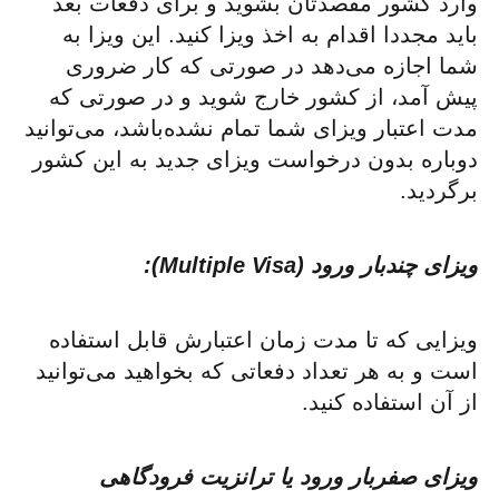
وارد کشور مقصدتان بشوید و برای دفعات بعد
باید مجددا اقدام به اخذ ویزا کنید. این ویزا به
شما اجازه می‌دهد در صورتی که کار ضروری
پیش آمد، از کشور خارج شوید و در صورتی که
مدت اعتبار ویزای شما تمام نشده‌باشد، می‌توانید
دوباره بدون درخواست ویزای جدید به این کشور
برگردید.
ویزای چندبار ورود (
Multiple Visa
):
ویزایی که تا مدت زمان اعتبارش قابل استفاده
است و به هر تعداد دفعاتی که بخواهید می‌توانید
از آن استفاده کنید.
ویزای صفربار ورود یا ترانزیت فرودگاهی