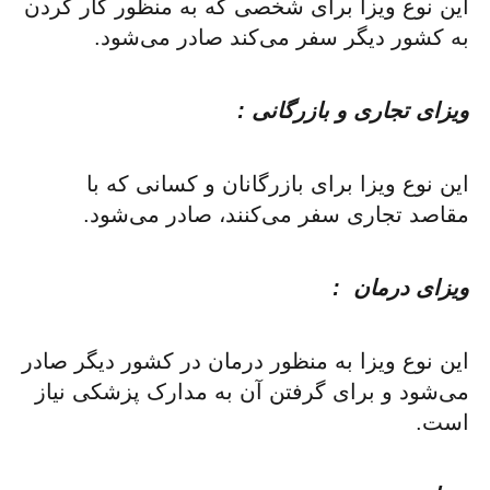
این نوع ویزا برای شخصی که به منظور کار کردن
به کشور دیگر سفر می‌کند صادر می‌شود.
ویزای تجاری و بازرگانی :
این نوع ویزا برای بازرگانان و کسانی که با
مقاصد تجاری سفر می‌کنند، صادر می‌شود.
ویزای درمان :
این نوع ویزا به منظور درمان در کشور دیگر صادر
می‌شود و برای گرفتن آن به مدارک پزشکی نیاز
است.