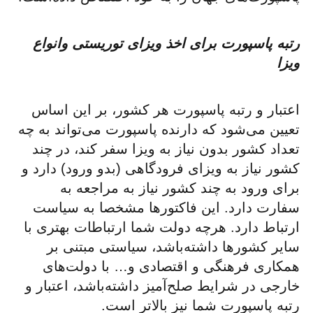
رتبه پاسپورت برای اخذ ویزای توریستی وانواع
ویزا
اعتبار و رتبه پاسپورت هر کشور، بر این اساس
تعیین می‌شود که دارنده پاسپورت می‌تواند به چه
تعداد کشور بدون نیاز به ویزا سفر کند، در چند
کشور نیاز به ویزای فرودگاهی (بدو ورود) دارد و
برای ورود به چند کشور نیاز به مراجعه به
سفارت دارد. این فاکتورها مشخصا به سیاست
ارتباط دارد. هرچه دولت شما ارتباطات بهتری با
سایر کشورها داشته‌باشد، سیاستی مبتنی بر
همکاری فرهنگی و اقتصادی و… با دولت‌های
خارجی در شرایط صلح‌آمیز داشته‌باشد، اعتبار و
رتبه پاسپورت شما نیز بالاتر است.