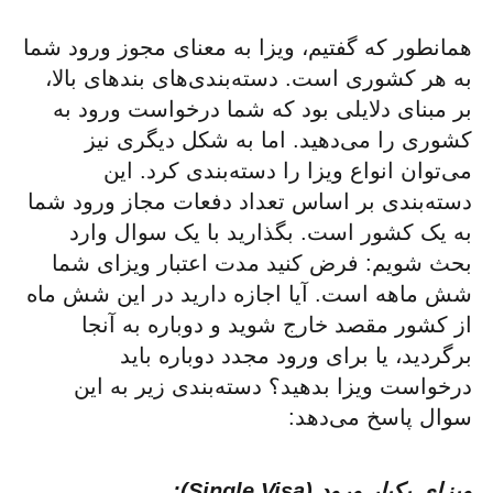
همانطور که گفتیم، ویزا به معنای مجوز ورود شما
به هر کشوری است. دسته‌بندی‌های بندهای بالا،
بر مبنای دلایلی بود که شما درخواست ورود به
کشوری را می‌دهید. اما به شکل دیگری نیز
می‌توان انواع ویزا را دسته‌بندی کرد. این
دسته‌بندی بر اساس تعداد دفعات مجاز ورود شما
به یک کشور است. بگذارید با یک سوال وارد
بحث شویم: فرض کنید مدت اعتبار ویزای شما
شش ماهه است. آیا اجازه دارید در این شش ماه
از کشور مقصد خارج شوید و دوباره به آنجا
برگردید، یا برای ورود مجدد دوباره باید
درخواست ویزا بدهید؟ دسته‌بندی زیر به این
سوال پاسخ می‌دهد:
ویزای یکبار ورود (Single Visa):