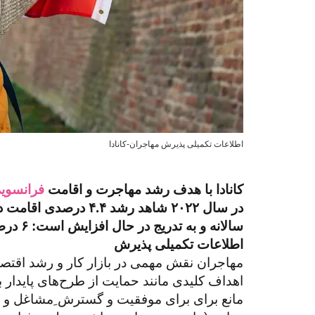
اطلاعات تکمیلی پذیرش مهاجران-کانادا
کانادا با هدف رشد مهاجرت و اقامت
فرانسویی
در سال ۲۰۲۲ شاهد رش
سالانه و به تدریج در حال افزایش است: ۶ درصد برای سال ۲۰۲۴، ۷ درصد در سال ۲۰۲۵ و ۸ درصد در سال ۲۰۲۶ .
اطلاعات تکمیلی پذیرش
مهاجران نقش مهمی در بازار کار و رشد اقتصاد ک
اهداف کلیدی مانند حمایت از طرح‌های پایدار 
مانع برای برای موفقیت و گسترش ِمشاغل و کس