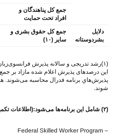
جمع کل پناهندگان و
افراد تحت حمایت
دلایل
جمع کل حقوق بشری و
بشردوستانه
سایر (۱۰)
این درصد‌های پذیرش اعلام شده مازاد بر جمع 
شوند.
(۲) شامل این برنامه‌ها می‌شود:(اطلاعات تکمیلی پذیرش)
– Federal Skilled Worker Program