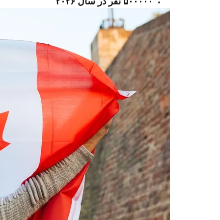
۵۰۰۰۰۰ نفر در سال ۲۰۲۶