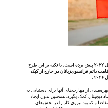
در خارج از کبک، برنامه‌های مهاجرتی خود را از سال ۲۰۲۲ پیش برده است، با تکیه بر این طرح
اف جدید اقامت دائم فرانسوی‌زبانان در خارج از کبک
بهره‌مندی از مهارت‌های آنها برای دستیابی به
د دیجیتال کمک بگیرد. همچنین بدون ایجاد
اضا و کمبود نیروی کار را در بخش‌های