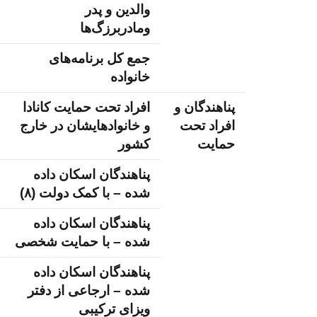
والدین و پدر
ومادربرزگ‌ها
جمع کل برنامه‌های
خانواده
پناهندگان و
افراد تحت حمایت کانادا
افراد تحت
و خانوادهایشان در خارج
حمایت
کشور
پناهندگان اسکان داده
شده – با کمک دولت (۸)
پناهندگان اسکان داده
شده – با حمایت شخصی
پناهندگان اسکان داده
شده – ارجاعی از دفتر
ویزای ترکیبی