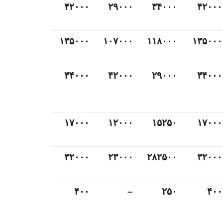
۴۲۰۰۰
۲۹۰۰۰
۳۴۰۰۰
۴۲۰۰۰
۱۳۵۰۰۰
۱۰۷۰۰۰
۱۱۸۰۰۰
۱۳۵۰۰۰
۳۴۰۰۰
۴۲۰۰۰
۲۹۰۰۰
۳۴۰۰۰
۱۷۰۰۰
۱۲۰۰۰
۱۵۲۵۰
۱۷۰۰۰
۳۲۰۰۰
۲۳۰۰۰
۲۸۲۵۰۰
۳۲۰۰۰
۴۰۰
–
۲۵۰
۴۰۰