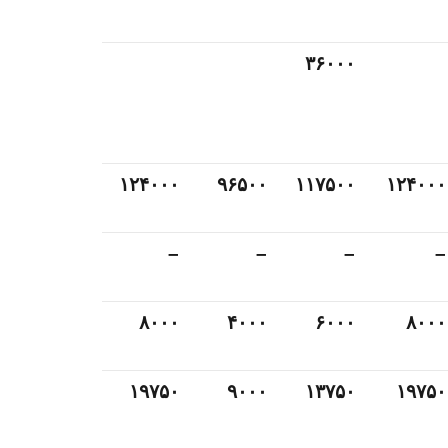
۳۶۰۰۰
۱۲۴۰۰۰
۹۶۵۰۰
۱۱۷۵۰۰
۱۲۴۰۰۰
–
–
–
–
۸۰۰۰
۴۰۰۰
۶۰۰۰
۸۰۰۰
۱۹۷۵۰
۹۰۰۰
۱۳۷۵۰
۱۹۷۵۰