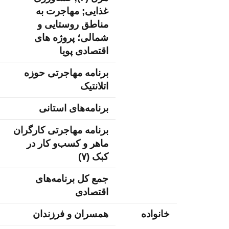
غذایی; مهاجرت به
مناطق روستایی و
شمالی؛ پروژه های
اقتصادی پویا
برنامه مهاجرتی حوزه
اتلانتیک
برنامه‌های استانی
برنامه مهاجرتی کارگران
ماهر و کسب‌و کار در
کبک (۷)
جمع کل برنامه‌های
اقتصادی
خانواده
همسران و فرزندان