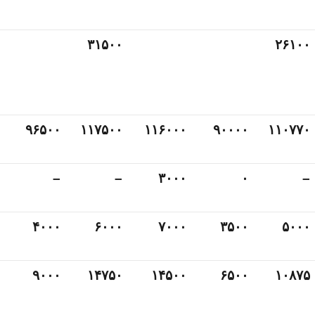
۳۱۵۰۰
۲۶۱۰۰
۹۶۵۰۰
۱۱۷۵۰۰
۱۱۶۰۰۰
۹۰۰۰۰
۱۱۰۷۷۰
–
–
۳۰۰۰
۰
–
۴۰۰۰
۶۰۰۰
۷۰۰۰
۳۵۰۰
۵۰۰۰
۹۰۰۰
۱۴۷۵۰
۱۴۵۰۰
۶۵۰۰
۱۰۸۷۵