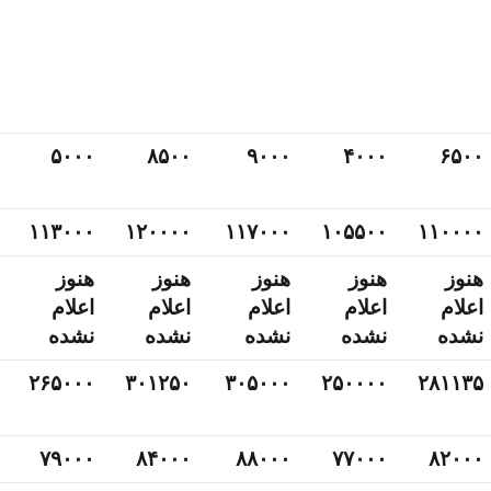
۵۰۰۰
۸۵۰۰
۹۰۰۰
۴۰۰۰
۶۵۰۰
۱۱۳۰۰۰
۱۲۰۰۰۰
۱۱۷۰۰۰
۱۰۵۵۰۰
۱۱۰۰۰۰
هنوز
هنوز
هنوز
هنوز
هنوز
اعلام
اعلام
اعلام
اعلام
اعلام
نشده
نشده
نشده
نشده
نشده
۲۶۵۰۰۰
۳۰۱۲۵۰
۳۰۵۰۰۰
۲۵۰۰۰۰
۲۸۱۱۳۵
۷۹۰۰۰
۸۴۰۰۰
۸۸۰۰۰
۷۷۰۰۰
۸۲۰۰۰