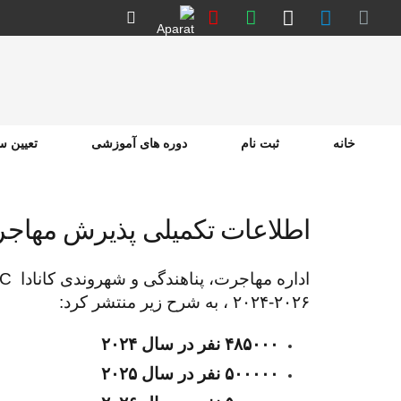
خانه
ثبت نام
دوره های آموزشی
تعیین 
دوره های TTC
GRE
تربیت مد
اطلاعات تکمیلی پذیرش مهاجران از سال
۲۰۲۶-۲۰۲۴ ، به شرح زیر منتشر کرد:
۴۸۵۰۰۰ نفر در سال ۲۰۲۴
۵۰۰۰۰۰ نفر در سال ۲۰۲۵