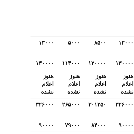
۱۳۰۰۰
۵۰۰۰
۸۵۰۰
۱۳۰۰۰
۱۳۰۰۰۰
۱۱۳۰۰۰
۱۲۰۰۰۰
۱۳۰۰۰۰
هنوز
هنوز
هنوز
هنوز
اعلام
اعلام
اعلام
اعلام
نشده
نشده
نشده
نشده
۳۲۶۰۰۰
۲۶۵۰۰۰
۳۰۱۲۵۰
۳۲۶۰۰۰
۹۰۰۰۰
۷۹۰۰۰
۸۴۰۰۰
۹۰۰۰۰