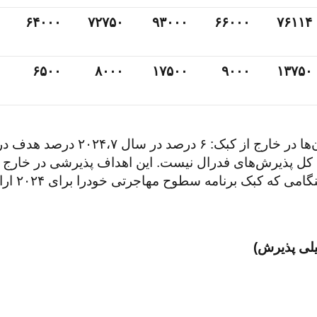
۶۴۰۰۰
۷۲۷۵۰
۹۳۰۰۰
۶۶۰۰۰
۷۶۱۱۴
۶۵۰۰
۸۰۰۰
۱۷۵۰۰
۹۰۰۰
۱۳۷۵۰
کل پذیرش‌های فدرال نیست. این اهداف پذیرشی در خارج از 
پذیرش‌های