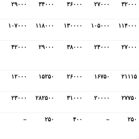
۲۹۰۰۰
۳۴۰۰۰
۳۶۰۰۰
۲۷۰۰۰
۳۲۰۰۰
۱۰۷۰۰۰
۱۱۸۰۰۰
۱۳۰۰۰۰
۱۰۵۰۰۰
۱۱۴۰۰۰
۴۲۰۰۰
۲۹۰۰۰
۳۸۰۰۰
۲۴۰۰۰
۲۷۰۰۰
۱۲۰۰۰
۱۵۲۵۰
۲۶۰۰۰
۱۶۷۵۰
۲۱۱۱۵
۲۳۰۰۰
۲۸۲۵۰۰
۳۱۰۰۰
۲۰۰۰۰
۲۷۷۵۰
–
۲۵۰
۴۰۰
–
۲۵۰