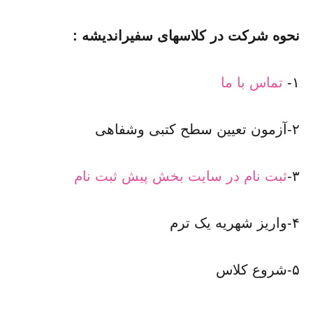
نحوه شرکت در کلاسهای سفیراندیشه :
۱-
تماس با ما
۲-آزمون تعیین سطح کتبی وشفاهی
۳-
ثبت نام در سایت بخش پیش ثبت نام
۴-واریز شهریه یک ترم
۵-شروع کلاس