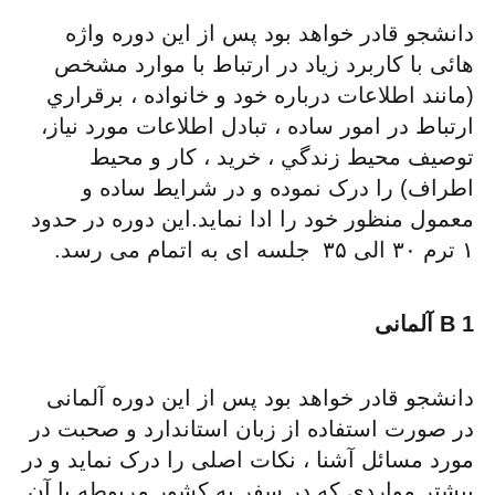
دانشجو قادر خواهد بود پس از این دوره واژه
هائی با کاربرد زیاد در ارتباط با موارد مشخص
(مانند اطلاعات درباره خود و خانواده ، برقراري
ارتباط در امور ساده ، تبادل اطلاعات مورد نياز،
توصيف محيط زندگي ، خرید ، کار و محیط
اطراف) را درک نموده و در شرایط ساده و
معمول منظور خود را ادا نماید.این دوره در حدود
۱ ترم ۳۰ الی ۳۵ جلسه ای به اتمام می رسد.
B 1 آلمانی
دانشجو قادر خواهد بود پس از این دوره آلمانی
در صورت استفاده از زبان استاندارد و صحبت در
مورد مسائل آشنا ، نکات اصلی را درک نماید و در
بیشتر مواردی که در سفر به کشور مربوطه با آن