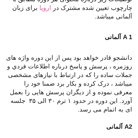
چارچوب تعیین شده مشترک در
اروپا
برای زبان
آلمانی میباشد.
A 1 آلمانی
دانشجو قادر خواهد بود پس از این دوره واژه های
روزمره ، پرسش و پاسخ درباره اطلاعات فردي و
جملات ساده را که در ارتباط با نیازهای مشخصی
میباشد ، درک کرده و بکار برد ضمنا خود را
معرفی نموده و از دیگران پرسش هایی را بعمل
آورد. این دوره در حدود ۱ ترم ۳۰ الی ۳۵ جلسه
ای به اتمام می رسد.
A2 آلمانی