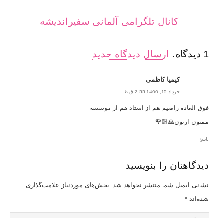
کانال تلگرامی آلمانی سفیراندیشه
1
دیدگاه
.
ارسال دیدگاه جدید
کیمیا کاظمی
خرداد 15, 1400 2:55 ق.ظ
فوق العاده راضیم هم از استاد هم از موسسه
ممنون ازتون🙏🏻🌹
پاسخ
دیدگاهتان را بنویسید
نشانی ایمیل شما منتشر نخواهد شد.
بخش‌های موردنیاز علامت‌گذاری
شده‌اند
*