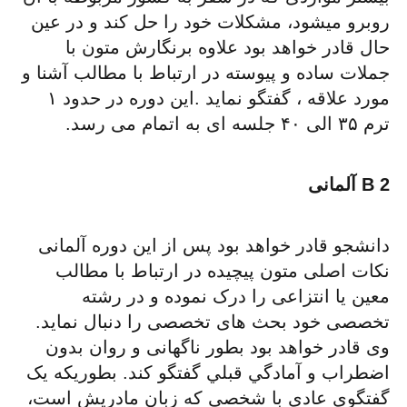
روبرو میشود، مشکلات خود را حل کند و در عین
حال قادر خواهد بود علاوه برنگارش متون با
جملات ساده و پیوسته در ارتباط با مطالب آشنا و
مورد علاقه ، گفتگو نماید .این دوره در حدود ۱
ترم ۳۵ الی ۴۰ جلسه ای به اتمام می رسد.
B 2 آلمانی
دانشجو قادر خواهد بود پس از این دوره آلمانی
نکات اصلی متون پیچیده در ارتباط با مطالب
معین یا انتزاعی را درک نموده و در رشته
تخصصی خود بحث های تخصصی را دنبال نماید.
وی قادر خواهد بود بطور ناگهانی و روان بدون
اضطراب و آمادگي قبلي گفتگو کند. بطوریکه یک
گفتگوی عادی با شخصی که زبان مادریش است،