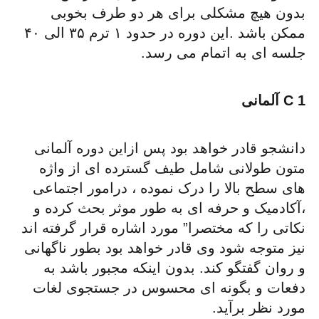
بدون هیچ مشکلی برای هر دو طرف بخوبی
ممکن باشد .این دوره در حدود ۱ ترم ۳۵ الی ۴۰
جلسه ای به اتمام می رسد.
C 1 آلمانی
دانشجو قادر خواهد بود پس ازاین دوره آلمانی
متون طولانی شامل طیف گسترده ای از واژه
های سطح بالا را درک نموده ، درامور اجتماعی
،آکادمیک و حرفه ای به طور موثر بحث کرده و
نکاتی را که مختصرا” مورد اشاره قرار گرفته اند
نیز متوجه شود وی قادر خواهد بود بطور ناگهانی
و روان گفتگو کند. بدون اینکه مجبور باشد به
دفعات و بگونه ای محسوس در جستجوی لغات
مورد نظر برآید.