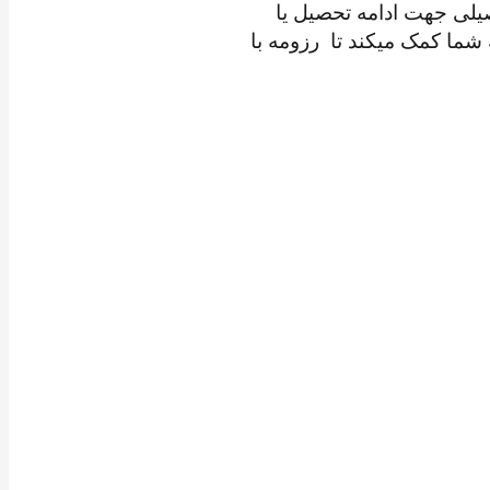
یلی جهت ادامه تحصیل یا
ما کمک میکند تا رزومه با